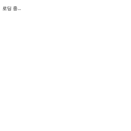
로딩 중...