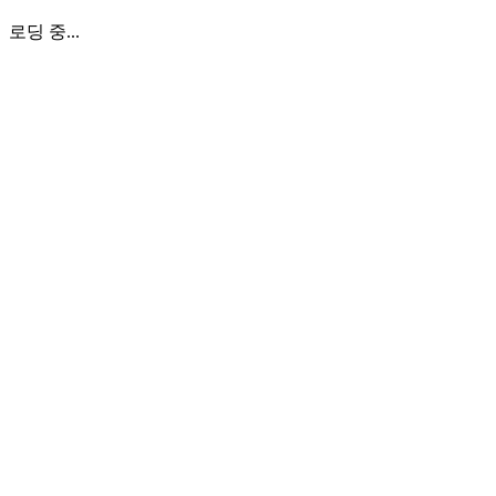
로딩 중...