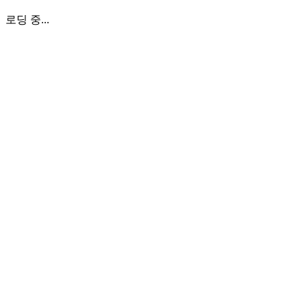
로딩 중...