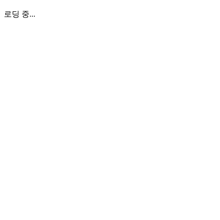
로딩 중...