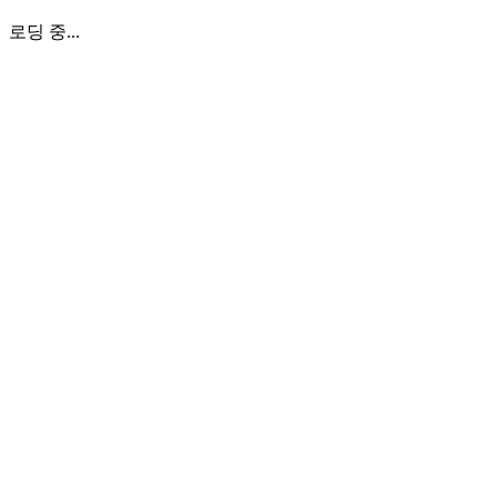
로딩 중...