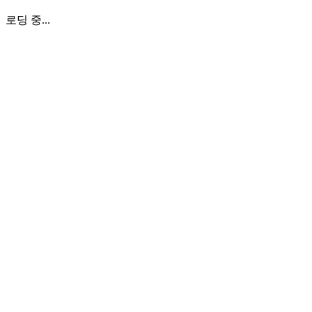
로딩 중...