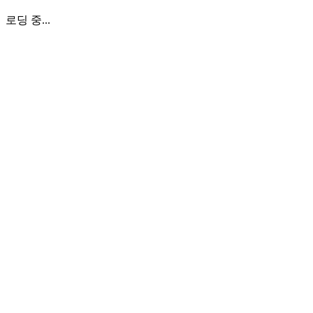
로딩 중...