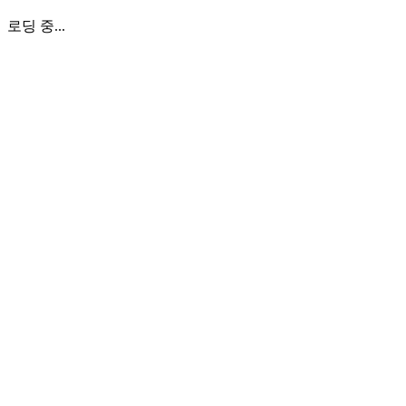
로딩 중...