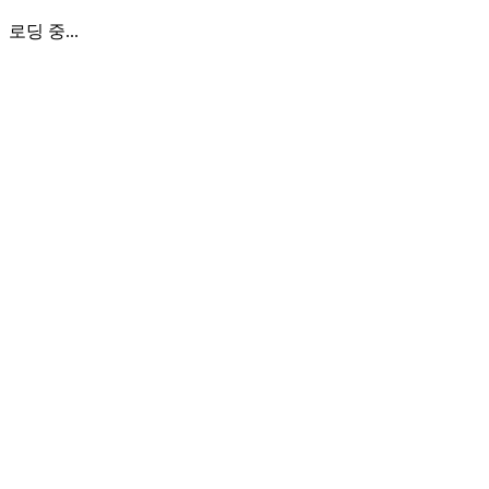
로딩 중...