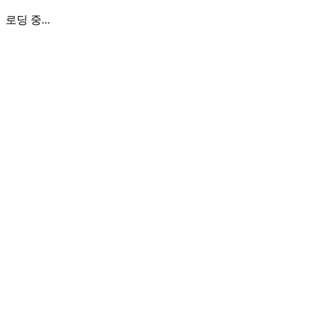
로딩 중...