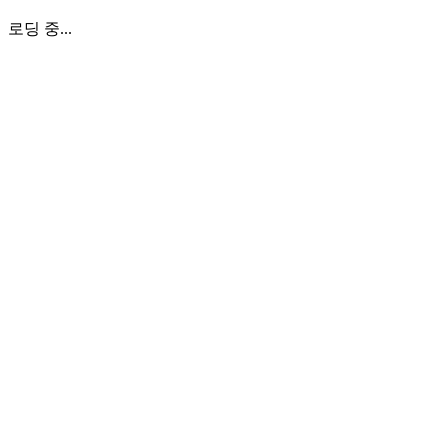
로딩 중...