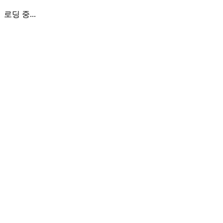
로딩 중...