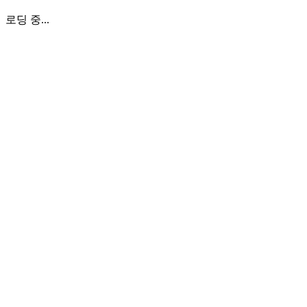
로딩 중...